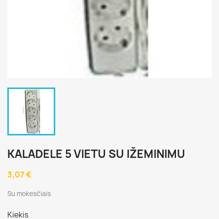
KALADELE 5 VIETU SU IŽEMINIMU
3,07 €
Su mokesčiais
Kiekis