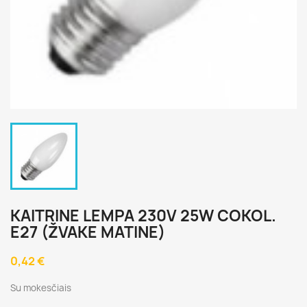
KAITRINE LEMPA 230V 25W COKOL.
E27 (ŽVAKE MATINE)
0,42 €
Su mokesčiais