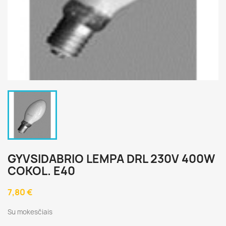
GYVSIDABRIO LEMPA DRL 230V 400W
COKOL. E40
7,80 €
Su mokesčiais