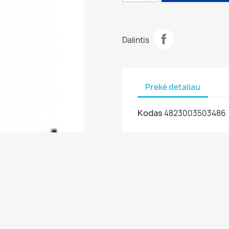
Dalintis
Prekė detaliau
Kodas
4823003503486