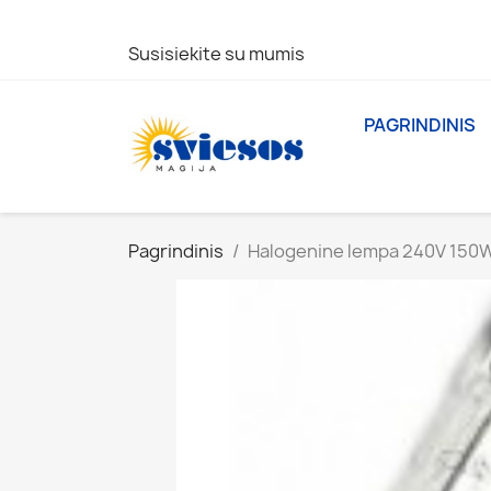
Susisiekite su mumis
PAGRINDINIS
Pagrindinis
Halogenine lempa 240V 150W 