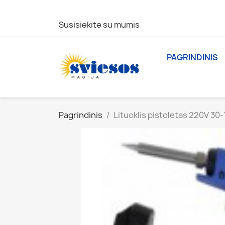
Susisiekite su mumis
PAGRINDINIS
Pagrindinis
Lituoklis pistoletas 220V 30