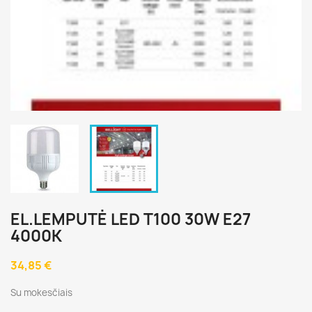
EL.LEMPUTĖ LED T100 30W E27
4000K
34,85 €
Su mokesčiais