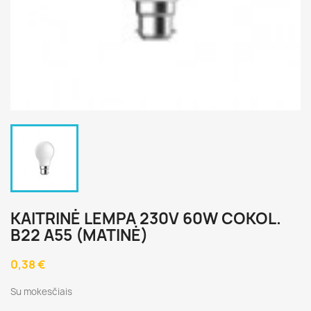
KAITRINĖ LEMPA 230V 60W COKOL.
B22 A55 (MATINĖ)
0,38 €
Su mokesčiais