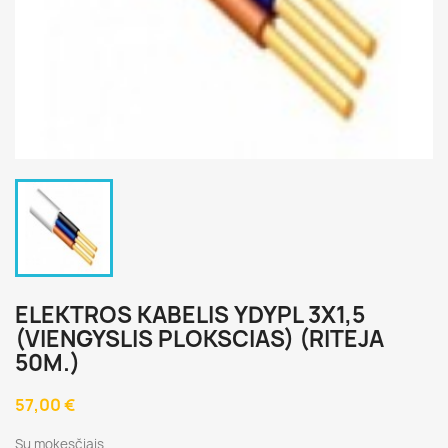
ELEKTROS KABELIS YDYPL 3X1,5
(VIENGYSLIS PLOKSCIAS) (RITEJA
50M.)
57,00 €
Su mokesčiais