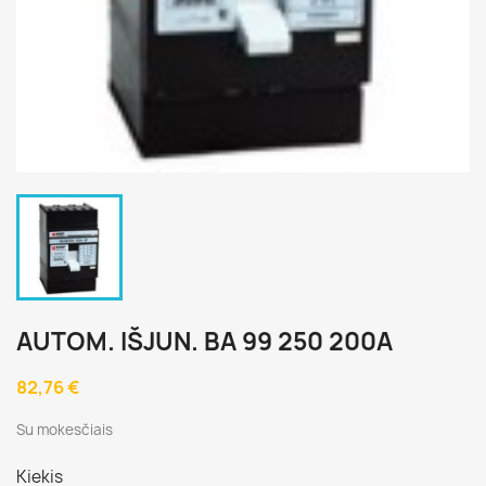
AUTOM. IŠJUN. BA 99 250 200A
82,76 €
Su mokesčiais
Kiekis