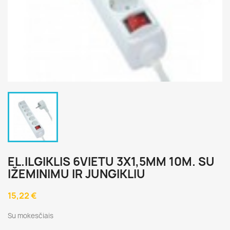
EL.ILGIKLIS 6VIETU 3X1,5MM 10M. SU
IŽEMINIMU IR JUNGIKLIU
15,22 €
Su mokesčiais