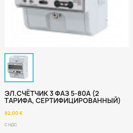
ЭЛ.СЧЁТЧИК 3 ФАЗ 5-80A (2
ТАРИФА, СЕРТИФИЦИРОВАННЫЙ)
82,00 €
С НДС