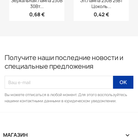
Зеркальная Лампа 230В
Эл.лампа 230В 25Вт
30Вт...
Цоколь...
0,68 €
0,42 €
Получите наши последние новости и
специальные предложения
Вы можете отписаться в любой момент. Для этого воспользуйтесь
нашими контактными данными в юридическом уведомлении.
МАГАЗИН
